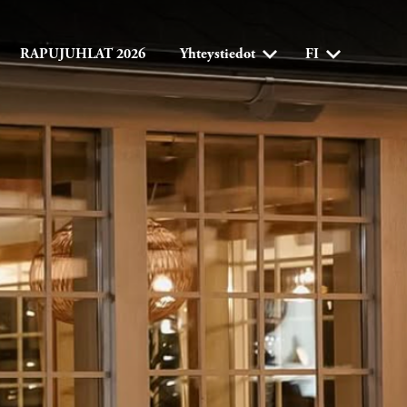
RAPUJUHLAT 2026
Yhteystiedot
FI